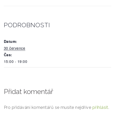
PODROBNOSTI
Datum:
30 července
Čas:
15:00 - 19:00
Přidat komentář
Pro přidávání komentářů se musíte nejdříve
přihlásit
.