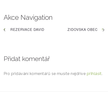
Akce Navigation
REZERVACE DAVID
ZIDOVSKA OBEC
Přidat komentář
Pro přidávání komentářů se musíte nejdříve
přihlásit
.