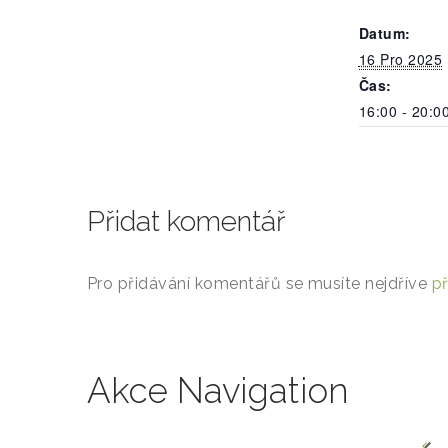
Datum:
16 Pro 2025
Čas:
16:00 - 20:0
Přidat komentář
Pro přidávání komentářů se musíte nejdříve
př
Akce Navigation