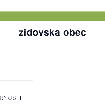
zidovska obec
BNOSTI