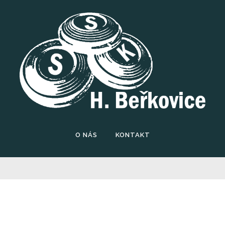
O NÁS
KONTAKT