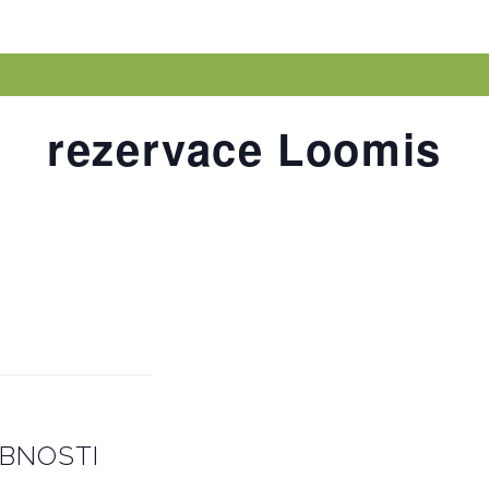
rezervace Loomis
BNOSTI