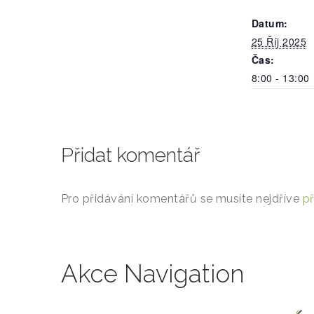
Datum:
25 Říj 2025
Čas:
8:00 - 13:00
Přidat komentář
Pro přidávání komentářů se musíte nejdříve
př
Akce Navigation