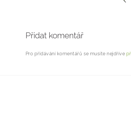
Přidat komentář
Pro přidávání komentářů se musíte nejdříve
př