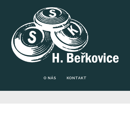
O NÁS
KONTAKT