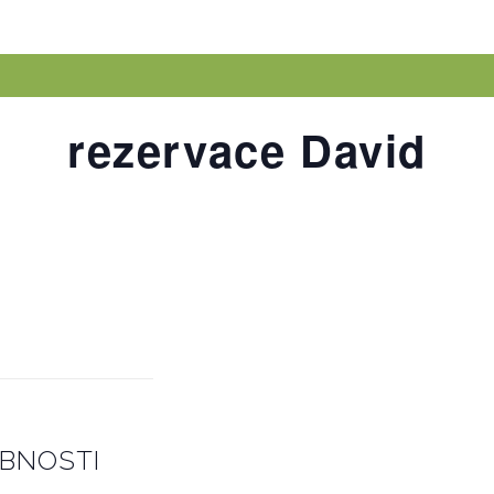
rezervace David
BNOSTI