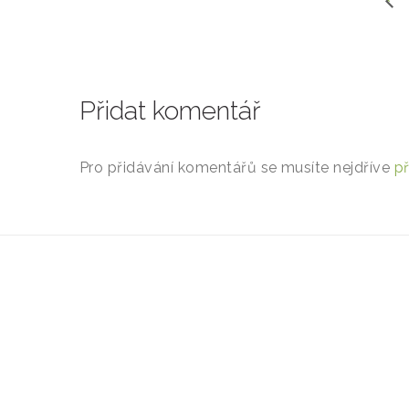
Přidat komentář
Pro přidávání komentářů se musíte nejdříve
př