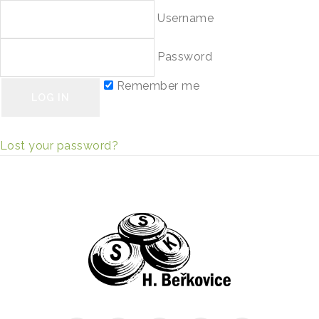
Username
Password
Remember me
Lost your password?