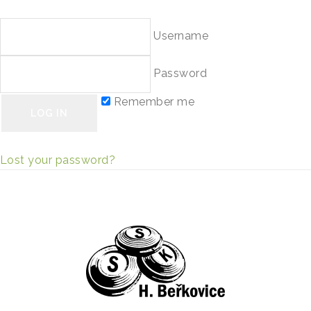
Pavel
Username
Password
Remember me
Lost your password?