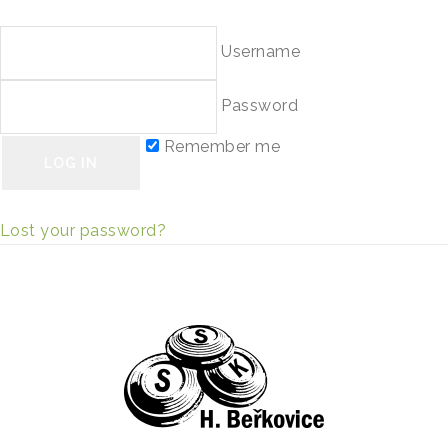
brigády
Username
Password
Remember me
Lost your password?