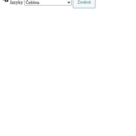
Jazyky